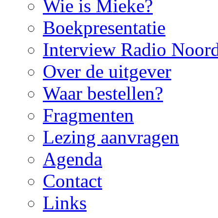
Wie is Mieke?
Boekpresentatie
Interview Radio Noor
Over de uitgever
Waar bestellen?
Fragmenten
Lezing aanvragen
Agenda
Contact
Links