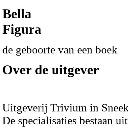
Bella
Figura
de geboorte van een boek
Over de uitgever
Uitgeverij Trivium in Sneek
De specialisaties bestaan ui