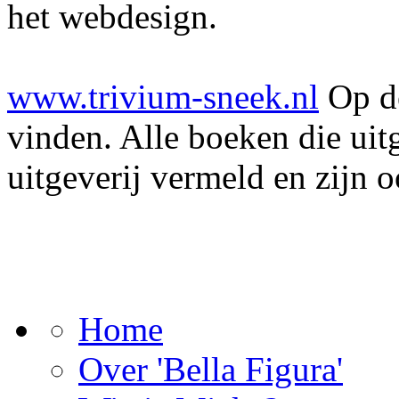
het webdesign.
www.trivium-sneek.nl
Op de 
vinden. Alle boeken die uitg
uitgeverij vermeld en zijn o
Home
Over 'Bella Figura'