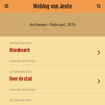
Weblog van Jente
Archieven › Februari, 2015
28 FEBRUARI 2015
Waveboard
GEEN ANTWOORDEN
26 FEBRUARI 2015
Door de stad
GEEN ANTWOORDEN
26 FEBRUARI 2015