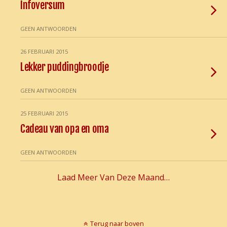
Infoversum
GEEN ANTWOORDEN
26 FEBRUARI 2015
Lekker puddingbroodje
GEEN ANTWOORDEN
25 FEBRUARI 2015
Cadeau van opa en oma
GEEN ANTWOORDEN
Laad Meer Van Deze Maand…
Terug naar boven