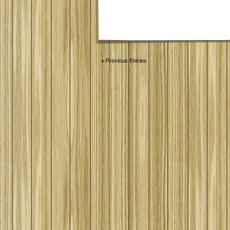
« Previous Entries