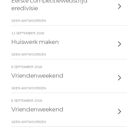
Eerste competitiewedstrijd
eredivisie
GEEN ANTWOORDEN
12 SEPTEMBER 2018
Huiswerk maken
GEEN ANTWOORDEN
9 SEPTEMBER 2018
Vriendenweekend
GEEN ANTWOORDEN
8 SEPTEMBER 2018
Vriendenweekend
GEEN ANTWOORDEN