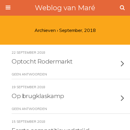
Weblog van Maré
Archieven › September, 2018
22 SEPTEMBER 2018
Optocht Rodermarkt
GEEN ANTWOORDEN
19 SEPTEMBER 2018
Op brugklaskamp
GEEN ANTWOORDEN
15 SEPTEMBER 2018