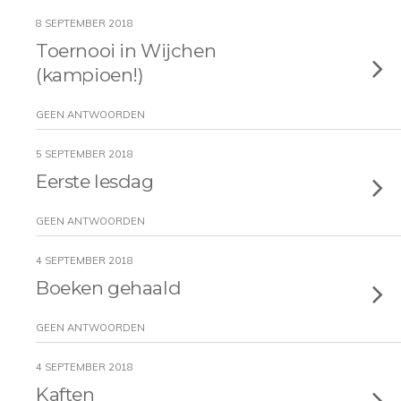
8 SEPTEMBER 2018
Toernooi in Wijchen
(kampioen!)
GEEN ANTWOORDEN
5 SEPTEMBER 2018
Eerste lesdag
GEEN ANTWOORDEN
4 SEPTEMBER 2018
Boeken gehaald
GEEN ANTWOORDEN
4 SEPTEMBER 2018
Kaften