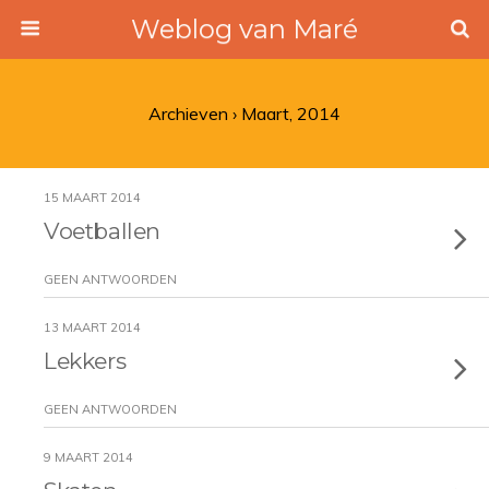
Weblog van Maré
Archieven › Maart, 2014
15 MAART 2014
Voetballen
GEEN ANTWOORDEN
13 MAART 2014
Lekkers
GEEN ANTWOORDEN
9 MAART 2014