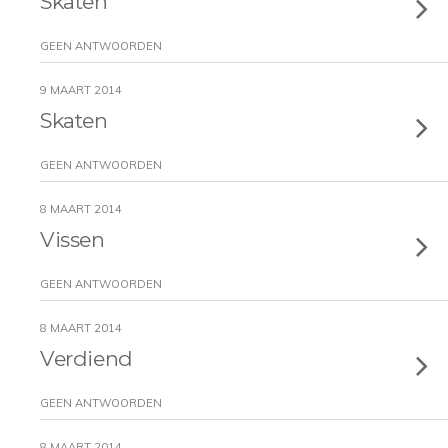
Skaten
GEEN ANTWOORDEN
9 MAART 2014
Skaten
GEEN ANTWOORDEN
8 MAART 2014
Vissen
GEEN ANTWOORDEN
8 MAART 2014
Verdiend
GEEN ANTWOORDEN
8 MAART 2014