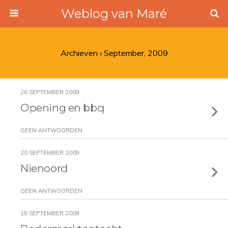
Weblog van Maré
Archieven › September, 2009
26 SEPTEMBER 2009
Opening en bbq
GEEN ANTWOORDEN
20 SEPTEMBER 2009
Nienoord
GEEN ANTWOORDEN
19 SEPTEMBER 2009