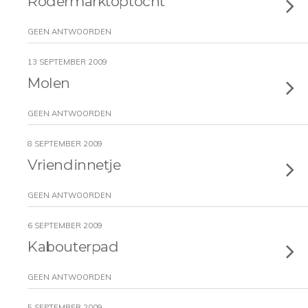
Rodermarktoptocht
GEEN ANTWOORDEN
13 SEPTEMBER 2009
Molen
GEEN ANTWOORDEN
8 SEPTEMBER 2009
Vriendinnetje
GEEN ANTWOORDEN
6 SEPTEMBER 2009
Kabouterpad
GEEN ANTWOORDEN
5 SEPTEMBER 2009