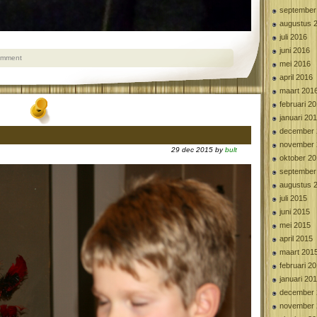
september
augustus 
juli 2016
juni 2016
omment
mei 2016
april 2016
maart 201
februari 2
januari 20
december 
november 
29 dec 2015 by
bult
oktober 2
september
augustus 
juli 2015
juni 2015
mei 2015
april 2015
maart 201
februari 2
januari 20
december 
november 