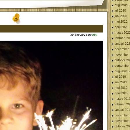
augustus 
juli 2020
juni 2020
mei 2020
april 2020
maart 202
30 dec 2015 by
bult
februari 2
januari 20
december 
november 
oktober 2
september
augustus 
juli 2019
juni 2019
mei 2019
april 2019
maart 201
februari 2
januari 20
december 
november 
oktober 2