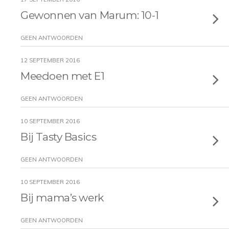
Gewonnen van Marum: 10-1
GEEN ANTWOORDEN
12 SEPTEMBER 2016
Meedoen met E1
GEEN ANTWOORDEN
10 SEPTEMBER 2016
Bij Tasty Basics
GEEN ANTWOORDEN
10 SEPTEMBER 2016
Bij mama’s werk
GEEN ANTWOORDEN