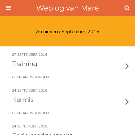
Weblog van Maré
Archieven › September, 2016
27 SEPTEMBER 2016
Training
GEEN ANTWOORDEN
24 SEPTEMBER 2016
Kermis
GEEN ANTWOORDEN
24 SEPTEMBER 2016