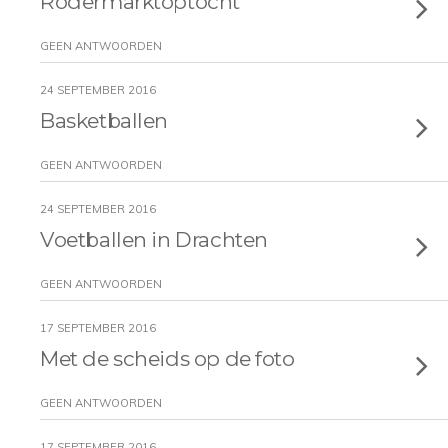
Rodermarktoptocht
GEEN ANTWOORDEN
24 SEPTEMBER 2016
Basketballen
GEEN ANTWOORDEN
24 SEPTEMBER 2016
Voetballen in Drachten
GEEN ANTWOORDEN
17 SEPTEMBER 2016
Met de scheids op de foto
GEEN ANTWOORDEN
17 SEPTEMBER 2016