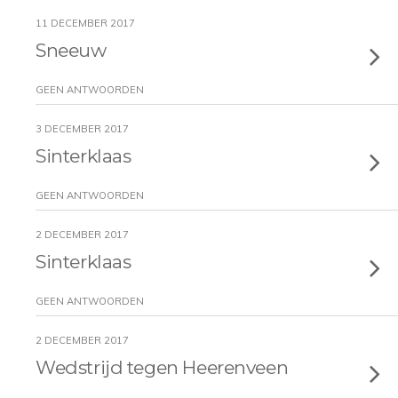
11 DECEMBER 2017
Sneeuw
GEEN ANTWOORDEN
3 DECEMBER 2017
Sinterklaas
GEEN ANTWOORDEN
2 DECEMBER 2017
Sinterklaas
GEEN ANTWOORDEN
2 DECEMBER 2017
Wedstrijd tegen Heerenveen