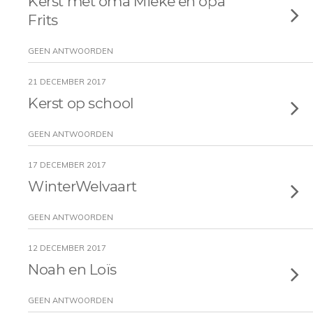
Kerst met oma Mieke en opa
Frits
GEEN ANTWOORDEN
21 DECEMBER 2017
Kerst op school
GEEN ANTWOORDEN
17 DECEMBER 2017
WinterWelvaart
GEEN ANTWOORDEN
12 DECEMBER 2017
Noah en Loïs
GEEN ANTWOORDEN