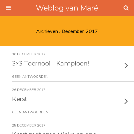
Weblog van Maré
Archieven › December, 2017
30 DECEMBER 2017
3×3-Toernooi – Kampioen!
GEEN ANTWOORDEN
26 DECEMBER 2017
Kerst
GEEN ANTWOORDEN
25 DECEMBER 2017