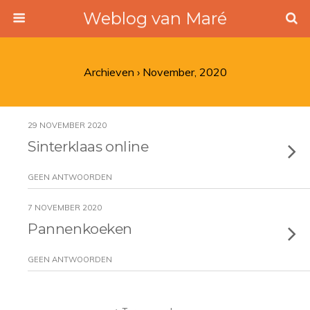
Weblog van Maré
Archieven › November, 2020
29 NOVEMBER 2020
Sinterklaas online
GEEN ANTWOORDEN
7 NOVEMBER 2020
Pannenkoeken
GEEN ANTWOORDEN