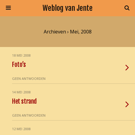
Weblog van Jente
Archieven › Mei, 2008
18 MEI 2008
Foto’s
GEEN ANTWOORDEN
14 MEI 2008
Het strand
GEEN ANTWOORDEN
12 MEI 2008