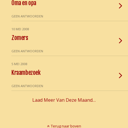
Oma en opa
GEEN ANTWOORDEN
10 MEI 2008
Zomers
GEEN ANTWOORDEN
5 MEI 2008
Kraambezoek
GEEN ANTWOORDEN
Laad Meer Van Deze Maand…
Terug naar boven