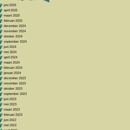
juni 2025
april 2025
maart 2025
februari 2025
december 2024
november 2024
oktober 2024
september 2024
juni 2024
mei 2024
april 2024
maart 2024
februari 2024
januari 2024
december 2023
november 2023
oktober 2023
september 2023
juni 2023
mei 2023
maart 2023
februari 2023
juni 2022
mei 2022