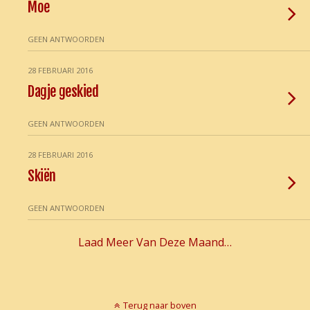
Moe
GEEN ANTWOORDEN
28 FEBRUARI 2016
Dagje geskied
GEEN ANTWOORDEN
28 FEBRUARI 2016
Skiën
GEEN ANTWOORDEN
Laad Meer Van Deze Maand…
Terug naar boven