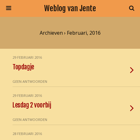
Weblog van Jente
Archieven › Februari, 2016
29 FEBRUARI 2016
Topdagje
GEEN ANTWOORDEN
29 FEBRUARI 2016
Lesdag 2 voorbij
GEEN ANTWOORDEN
28 FEBRUARI 2016