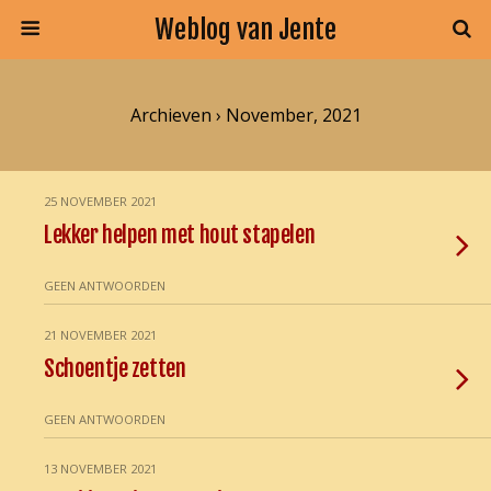
Weblog van Jente
Archieven › November, 2021
25 NOVEMBER 2021
Lekker helpen met hout stapelen
GEEN ANTWOORDEN
21 NOVEMBER 2021
Schoentje zetten
GEEN ANTWOORDEN
13 NOVEMBER 2021