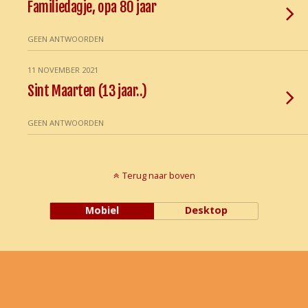
Familiedagje, opa 80 jaar
GEEN ANTWOORDEN
11 NOVEMBER 2021
Sint Maarten (13 jaar..)
GEEN ANTWOORDEN
Terug naar boven
Mobiel
Desktop