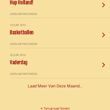
Hup Holland!
GEEN ANTWOORDEN
23 JUNI 2010
Basketballen
GEEN ANTWOORDEN
20 JUNI 2010
Vaderdag
GEEN ANTWOORDEN
Laad Meer Van Deze Maand…
Terug naar boven