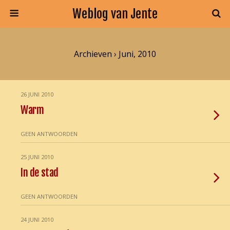
Weblog van Jente
Archieven › Juni, 2010
26 JUNI 2010
Warm
GEEN ANTWOORDEN
25 JUNI 2010
In de stad
GEEN ANTWOORDEN
24 JUNI 2010