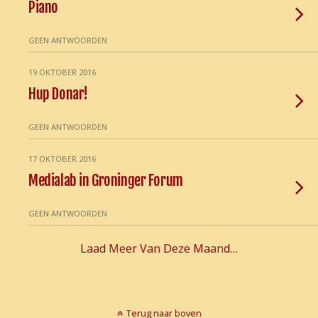
Piano
GEEN ANTWOORDEN
19 OKTOBER 2016
Hup Donar!
GEEN ANTWOORDEN
17 OKTOBER 2016
Medialab in Groninger Forum
GEEN ANTWOORDEN
Laad Meer Van Deze Maand…
Terug naar boven