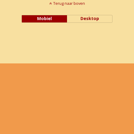
Terug naar boven
Mobiel
Desktop