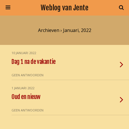
Weblog van Jente
Archieven › Januari, 2022
10 JANUARI 2022
Dag 1 na de vakantie
GEEN ANTWOORDEN
1 JANUARI 2022
Oud en nieuw
GEEN ANTWOORDEN