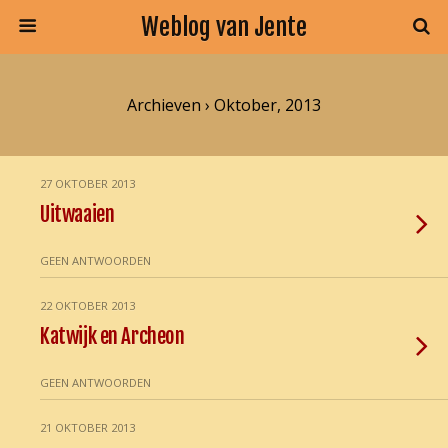
Weblog van Jente
Archieven › Oktober, 2013
27 OKTOBER 2013
Uitwaaien
GEEN ANTWOORDEN
22 OKTOBER 2013
Katwijk en Archeon
GEEN ANTWOORDEN
21 OKTOBER 2013