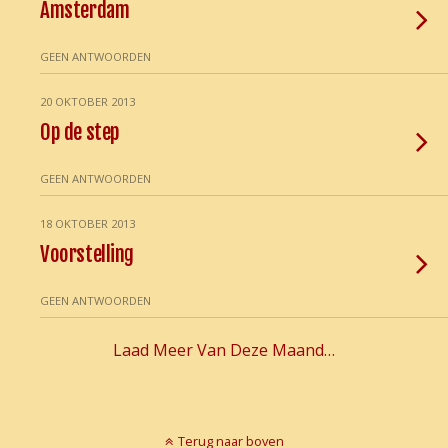
Amsterdam
GEEN ANTWOORDEN
20 OKTOBER 2013
Op de step
GEEN ANTWOORDEN
18 OKTOBER 2013
Voorstelling
GEEN ANTWOORDEN
Laad Meer Van Deze Maand…
Terug naar boven