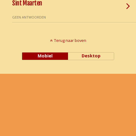
Sint Maarten
GEEN ANTWOORDEN
Terug naar boven
Mobiel
Desktop