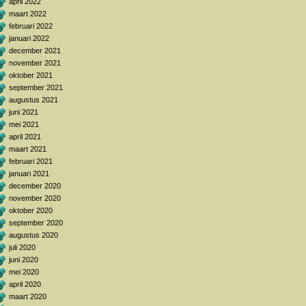
april 2022
maart 2022
februari 2022
januari 2022
december 2021
november 2021
oktober 2021
september 2021
augustus 2021
juni 2021
mei 2021
april 2021
maart 2021
februari 2021
januari 2021
december 2020
november 2020
oktober 2020
september 2020
augustus 2020
juli 2020
juni 2020
mei 2020
april 2020
maart 2020