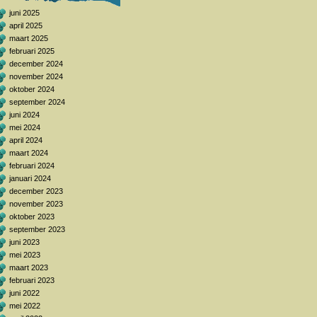
juni 2025
april 2025
maart 2025
februari 2025
december 2024
november 2024
oktober 2024
september 2024
juni 2024
mei 2024
april 2024
maart 2024
februari 2024
januari 2024
december 2023
november 2023
oktober 2023
september 2023
juni 2023
mei 2023
maart 2023
februari 2023
juni 2022
mei 2022