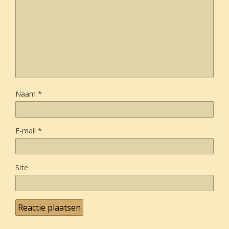
Naam
*
E-mail
*
Site