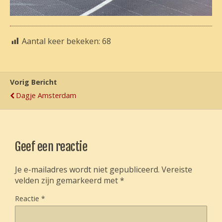
Aantal keer bekeken:
68
Vorig Bericht
Dagje Amsterdam
Geef een reactie
Je e-mailadres wordt niet gepubliceerd.
Vereiste
velden zijn gemarkeerd met
*
Reactie
*