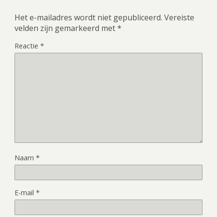
Het e-mailadres wordt niet gepubliceerd.
Vereiste
velden zijn gemarkeerd met
*
Reactie
*
Naam
*
E-mail
*