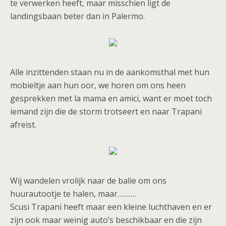
te verwerken heeft, maar misschien ligt de
landingsbaan beter dan in Palermo.
Alle inzittenden staan nu in de aankomsthal met hun
mobieltje aan hun oor, we horen om ons heen
gesprekken met la mama en amici, want er moet toch
iemand zijn die de storm trotseert en naar Trapani
afreist.
Wij wandelen vrolijk naar de balie om ons
huurautootje te halen, maar……….
Scusi Trapani heeft maar een kleine luchthaven en er
zijn ook maar weinig auto’s beschikbaar en die zijn