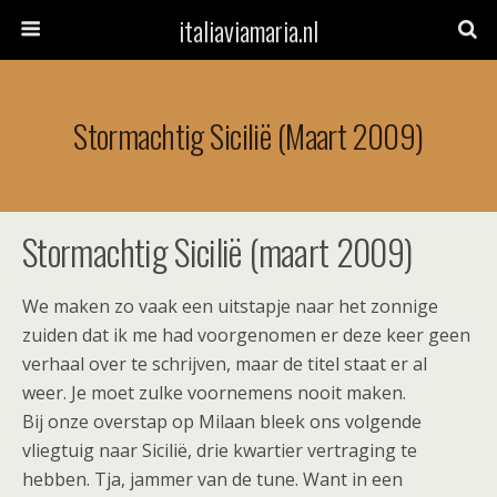
italiaviamaria.nl
Stormachtig Sicilië (maart 2009)
Stormachtig Sicilië (maart 2009)
We maken zo vaak een uitstapje naar het zonnige
zuiden dat ik me had voorgenomen er deze keer geen
verhaal over te schrijven, maar de titel staat er al
weer. Je moet zulke voornemens nooit maken.
Bij onze overstap op Milaan bleek ons volgende
vliegtuig naar Sicilië, drie kwartier vertraging te
hebben. Tja, jammer van de tune. Want in een