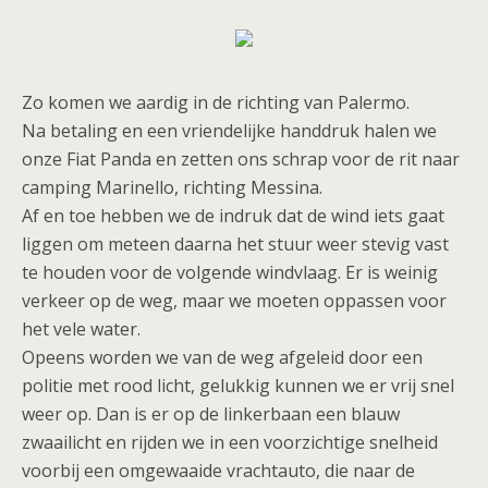
Zo komen we aardig in de richting van Palermo.
Na betaling en een vriendelijke handdruk halen we
onze Fiat Panda en zetten ons schrap voor de rit naar
camping Marinello, richting Messina.
Af en toe hebben we de indruk dat de wind iets gaat
liggen om meteen daarna het stuur weer stevig vast
te houden voor de volgende windvlaag. Er is weinig
verkeer op de weg, maar we moeten oppassen voor
het vele water.
Opeens worden we van de weg afgeleid door een
politie met rood licht, gelukkig kunnen we er vrij snel
weer op. Dan is er op de linkerbaan een blauw
zwaailicht en rijden we in een voorzichtige snelheid
voorbij een omgewaaide vrachtauto, die naar de