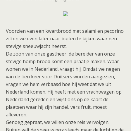
Voorzien van een kwartbrood met salami en pecorino
zitten we even later naar buiten te kijken waar een
stevige sneeuwjacht heerst.
De zoon van onze gastheer, de bereider van onze
stevige homp brood komt een praatje maken. Waar
wonen we in Nederland, vraagt hij. Omdat we negen
van de tien keer voor Duitsers worden aangezien,
vragen we hem verbaasd hoe hij weet dat we uit
Nederland komen. Hij heeft met een vrachtwagen op
Nederland gereden en wijst ons op de kaart de
plaatsen waar hij zijn handel, vers fruit, moest
afleveren.
Genoeg gepraat, we willen onze reis vervolgen.
Buiten valt de sneeuw nog steeds maar de lucht en de