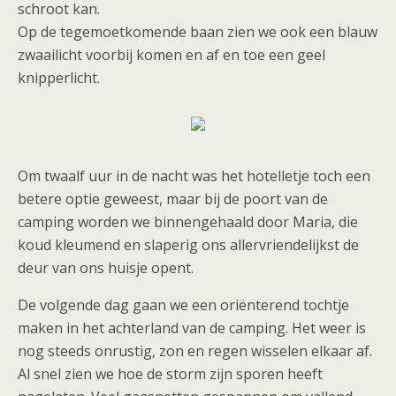
schroot kan.
Op de tegemoetkomende baan zien we ook een blauw
zwaailicht voorbij komen en af en toe een geel
knipperlicht.
Om twaalf uur in de nacht was het hotelletje toch een
betere optie geweest, maar bij de poort van de
camping worden we binnengehaald door Maria, die
koud kleumend en slaperig ons allervriendelijkst de
deur van ons huisje opent.
De volgende dag gaan we een oriënterend tochtje
maken in het achterland van de camping. Het weer is
nog steeds onrustig, zon en regen wisselen elkaar af.
Al snel zien we hoe de storm zijn sporen heeft