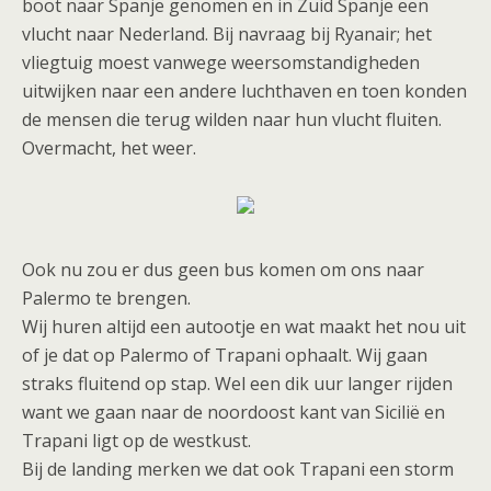
boot naar Spanje genomen en in Zuid Spanje een
vlucht naar Nederland. Bij navraag bij Ryanair; het
vliegtuig moest vanwege weersomstandigheden
uitwijken naar een andere luchthaven en toen konden
de mensen die terug wilden naar hun vlucht fluiten.
Overmacht, het weer.
Ook nu zou er dus geen bus komen om ons naar
Palermo te brengen.
Wij huren altijd een autootje en wat maakt het nou uit
of je dat op Palermo of Trapani ophaalt. Wij gaan
straks fluitend op stap. Wel een dik uur langer rijden
want we gaan naar de noordoost kant van Sicilië en
Trapani ligt op de westkust.
Bij de landing merken we dat ook Trapani een storm