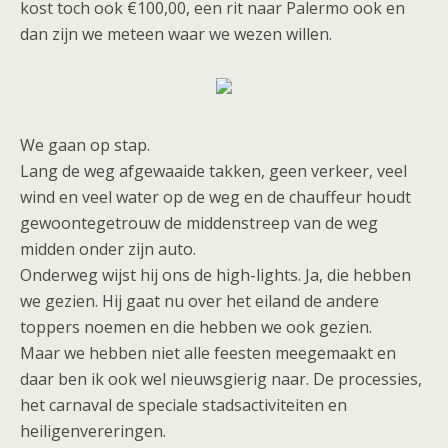
kost toch ook €100,00, een rit naar Palermo ook en
dan zijn we meteen waar we wezen willen.
We gaan op stap.
Lang de weg afgewaaide takken, geen verkeer, veel
wind en veel water op de weg en de chauffeur houdt
gewoontegetrouw de middenstreep van de weg
midden onder zijn auto.
Onderweg wijst hij ons de high-lights. Ja, die hebben
we gezien. Hij gaat nu over het eiland de andere
toppers noemen en die hebben we ook gezien.
Maar we hebben niet alle feesten meegemaakt en
daar ben ik ook wel nieuwsgierig naar. De processies,
het carnaval de speciale stadsactiviteiten en
heiligenvereringen.