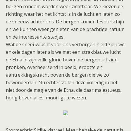
bergen rondom worden weer zichtbaar. We kiezen de
richting waar het het lichtst is in de lucht en laten zo
de sneeuw achter ons. De bergen komen tevoorschijn
en we kunnen weer genieten van de prachtige natuur
en de interessante stadjes.
Wat de sneeuwlucht voor ons verborgen hield zien we
enkele dagen later als we met een strakblauwe lucht
de Etna in zijn volle glorie boven de bergen uit zien
pronken, overheersend in beeld, grootte en
aantrekkingskracht boven de bergen die we zo
bewonderden. Nu echter vallen deze volledig in het
niet door de magie van de Etna, die daar majestueus,
hoog boven alles, mooi ligt te wezen.
Stormachtig Sicilië, dat wel. Maar behalve de natuur is