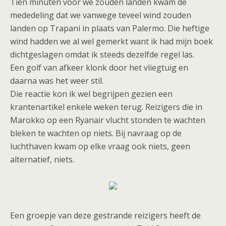
Tien minuten voor we zouden landen kwam de
mededeling dat we vanwege teveel wind zouden
landen op Trapani in plaats van Palermo. Die heftige
wind hadden we al wel gemerkt want ik had mijn boek
dichtgeslagen omdat ik steeds dezelfde regel las.
Een golf van afkeer klonk door het vliegtuig en
daarna was het weer stil.
Die reactie kon ik wel begrijpen gezien een
krantenartikel enkele weken terug. Reizigers die in
Marokko op een Ryanair vlucht stonden te wachten
bleken te wachten op niets. Bij navraag op de
luchthaven kwam op elke vraag ook niets, geen
alternatief, niets.
Een groepje van deze gestrande reizigers heeft de