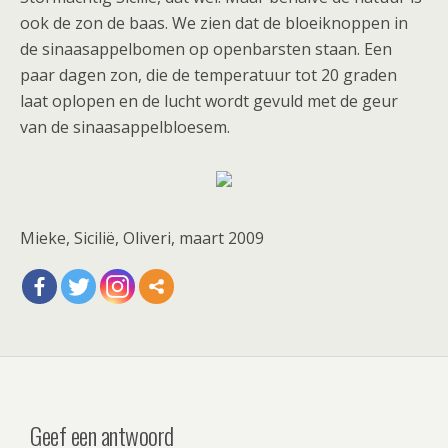
ook de zon de baas. We zien dat de bloeiknoppen in
de sinaasappelbomen op openbarsten staan. Een
paar dagen zon, die de temperatuur tot 20 graden
laat oplopen en de lucht wordt gevuld met de geur
van de sinaasappelbloesem.
Mieke, Sicilië, Oliveri, maart 2009
Geef een antwoord