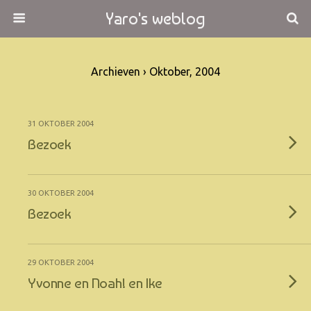
Yaro's weblog
Archieven › Oktober, 2004
31 OKTOBER 2004
Bezoek
30 OKTOBER 2004
Bezoek
29 OKTOBER 2004
Yvonne en Noah! en Ike