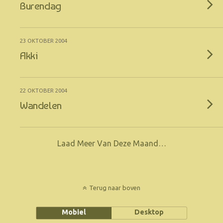
Burendag
23 OKTOBER 2004
Akki
22 OKTOBER 2004
Wandelen
Laad Meer Van Deze Maand…
Terug naar boven
Mobiel
Desktop