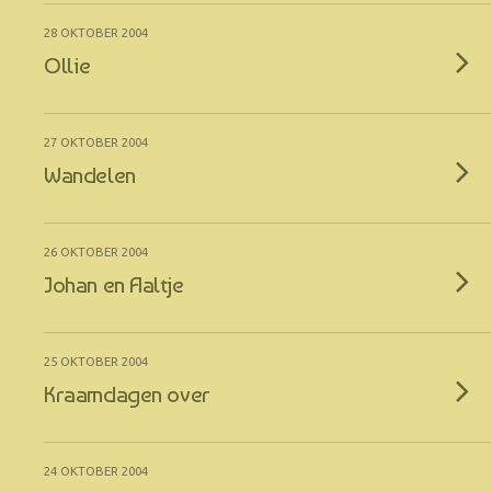
28 OKTOBER 2004
Ollie
27 OKTOBER 2004
Wandelen
26 OKTOBER 2004
Johan en Aaltje
25 OKTOBER 2004
Kraamdagen over
24 OKTOBER 2004