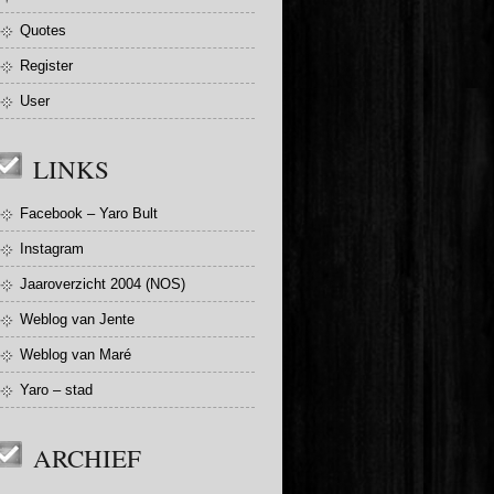
Quotes
Register
User
LINKS
Facebook – Yaro Bult
Instagram
Jaaroverzicht 2004 (NOS)
Weblog van Jente
Weblog van Maré
Yaro – stad
ARCHIEF