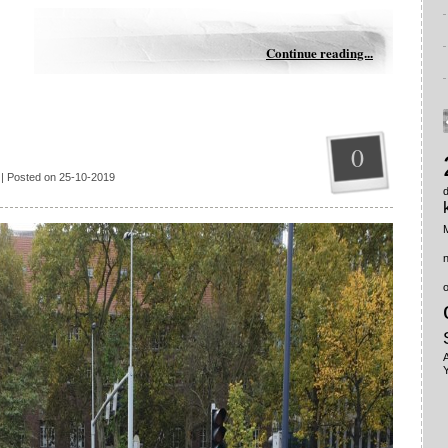
Continue reading...
0
| Posted on 25-10-2019