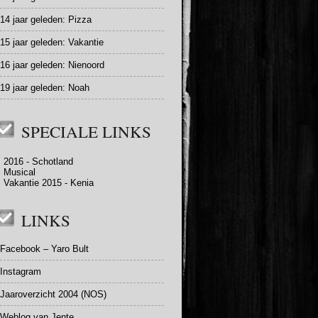
14 jaar geleden:
Pizza
15 jaar geleden:
Vakantie
16 jaar geleden:
Nienoord
19 jaar geleden:
Noah
SPECIALE LINKS
2016 - Schotland
Musical
Vakantie 2015 - Kenia
LINKS
Facebook – Yaro Bult
Instagram
Jaaroverzicht 2004 (NOS)
Weblog van Jente