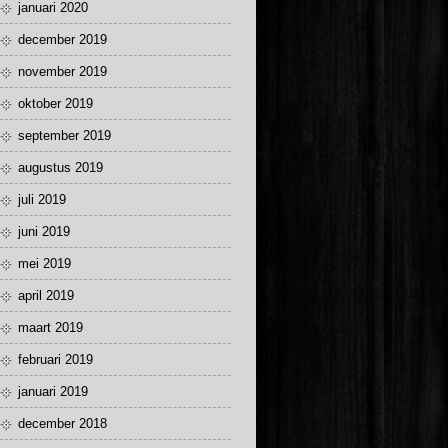
januari 2020
december 2019
november 2019
oktober 2019
september 2019
augustus 2019
juli 2019
juni 2019
mei 2019
april 2019
maart 2019
februari 2019
januari 2019
december 2018