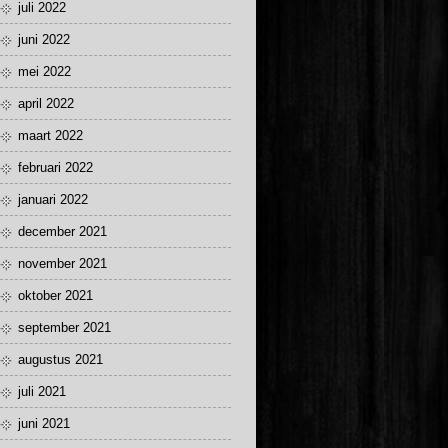
juli 2022
juni 2022
mei 2022
april 2022
maart 2022
februari 2022
januari 2022
december 2021
november 2021
oktober 2021
september 2021
augustus 2021
juli 2021
juni 2021