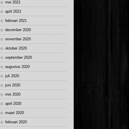
mei 2021
april 2021
februari 2021
december 2020
november 2020
oktober 2020
september 2020
augustus 2020
juli 2020
juni 2020
mei 2020
april 2020
maart 2020
februari 2020