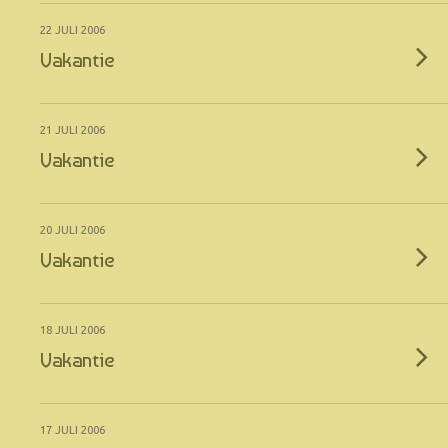
22 JULI 2006
Vakantie
21 JULI 2006
Vakantie
20 JULI 2006
Vakantie
18 JULI 2006
Vakantie
17 JULI 2006