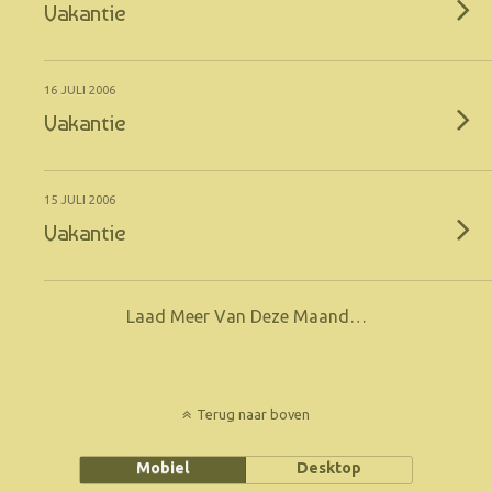
Vakantie
16 JULI 2006
Vakantie
15 JULI 2006
Vakantie
Laad Meer Van Deze Maand…
Terug naar boven
Mobiel
Desktop