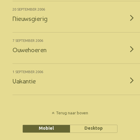
20 SEPTEMBER 2006
Nieuwsgierig
7 SEPTEMBER 2006
Ouwehoeren
1 SEPTEMBER 2006
Vakantie
Terug naar boven
Mobiel
Desktop