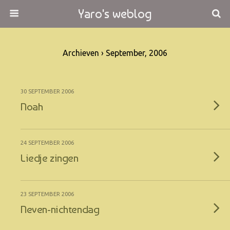
Yaro's weblog
Archieven › September, 2006
30 SEPTEMBER 2006
Noah
24 SEPTEMBER 2006
Liedje zingen
23 SEPTEMBER 2006
Neven-nichtendag