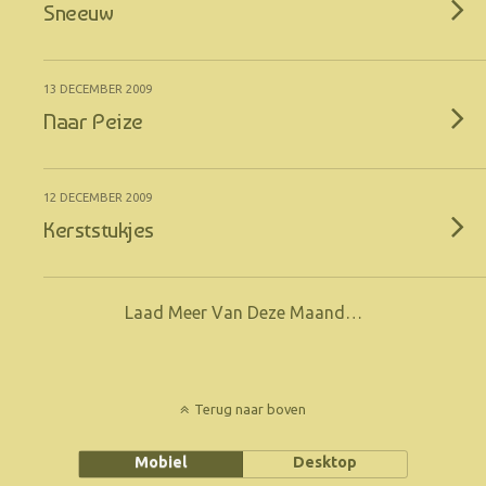
Sneeuw
13 DECEMBER 2009
Naar Peize
12 DECEMBER 2009
Kerststukjes
Laad Meer Van Deze Maand…
Terug naar boven
Mobiel
Desktop