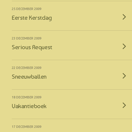
25 DECEMBER 2009
Eerste Kerstdag
23 DECEMBER 2009
Serious Request
22 DECEMBER 2009
Sneeuwballen
18 DECEMBER 2009
Vakantieboek
17 DECEMBER 2009