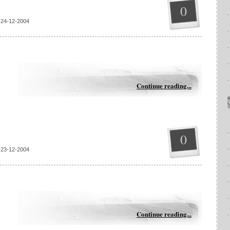
0
 24-12-2004
Continue reading...
0
 23-12-2004
Continue reading...