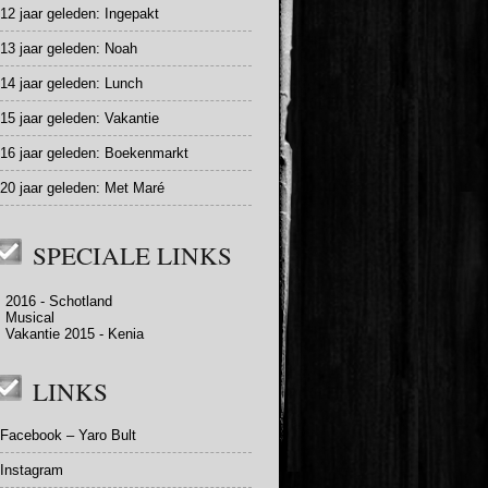
12 jaar geleden:
Ingepakt
13 jaar geleden:
Noah
14 jaar geleden:
Lunch
15 jaar geleden:
Vakantie
16 jaar geleden:
Boekenmarkt
20 jaar geleden:
Met Maré
SPECIALE LINKS
2016 - Schotland
Musical
Vakantie 2015 - Kenia
LINKS
Facebook – Yaro Bult
Instagram