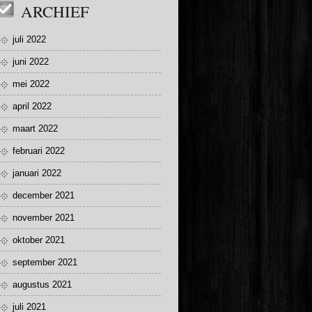
ARCHIEF
juli 2022
juni 2022
mei 2022
april 2022
maart 2022
februari 2022
januari 2022
december 2021
november 2021
oktober 2021
september 2021
augustus 2021
juli 2021