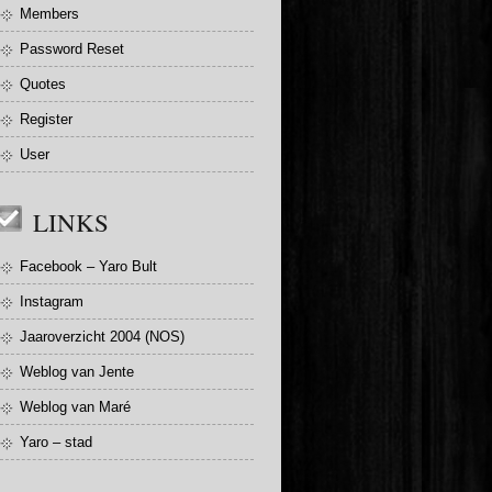
Members
Password Reset
Quotes
Register
User
LINKS
Facebook – Yaro Bult
Instagram
Jaaroverzicht 2004 (NOS)
Weblog van Jente
Weblog van Maré
Yaro – stad