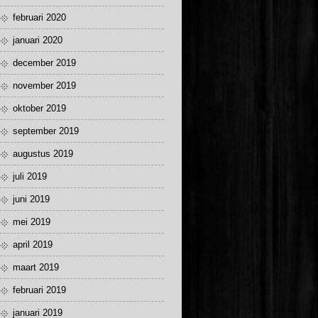
februari 2020
januari 2020
december 2019
november 2019
oktober 2019
september 2019
augustus 2019
juli 2019
juni 2019
mei 2019
april 2019
maart 2019
februari 2019
januari 2019