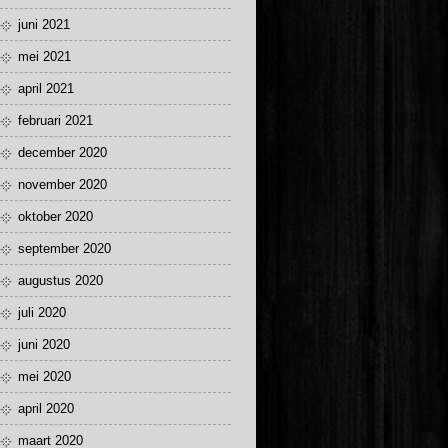
juni 2021
mei 2021
april 2021
februari 2021
december 2020
november 2020
oktober 2020
september 2020
augustus 2020
juli 2020
juni 2020
mei 2020
april 2020
maart 2020