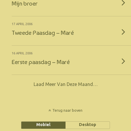
Mijn broer
17 APRIL 2006
Tweede Paasdag – Maré
16 APRIL 2006
Eerste paasdag – Maré
Laad Meer Van Deze Maand…
Terug naar boven
Mobiel
Desktop