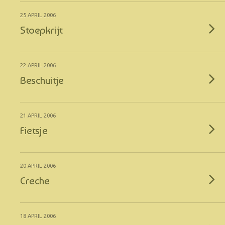
25 APRIL 2006
Stoepkrijt
22 APRIL 2006
Beschuitje
21 APRIL 2006
Fietsje
20 APRIL 2006
Creche
18 APRIL 2006