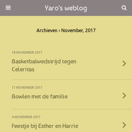
Yaro's weblog
Archieven › November, 2017
18 NOVEMBER 2017
Basketbalwedstrijd tegen
Celeritas
17 NOVEMBER 2017
Bowlen met de familie
4 NOVEMBER 2017
Feestje bij Esther en Harrie