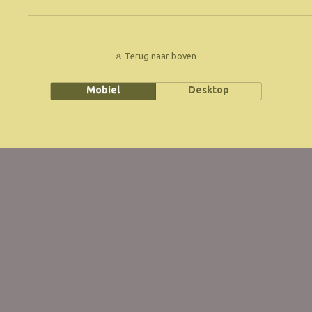
Terug naar boven
Mobiel
Desktop