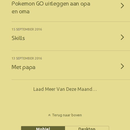
Pokemon GO uitleggen aan opa
en oma
15 SEPTEMBER 2016
Skills
13 SEPTEMBER 2016
Met papa
Laad Meer Van Deze Maand…
Terug naar boven
Mobiel
Desktop