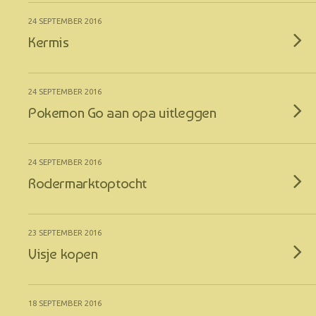
24 SEPTEMBER 2016
Kermis
24 SEPTEMBER 2016
Pokemon Go aan opa uitleggen
24 SEPTEMBER 2016
Rodermarktoptocht
23 SEPTEMBER 2016
Visje kopen
18 SEPTEMBER 2016