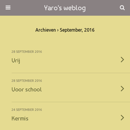
Yaro's weblog
Archieven › September, 2016
28 SEPTEMBER 2016
Vrij
28 SEPTEMBER 2016
Voor school
24 SEPTEMBER 2016
Kermis