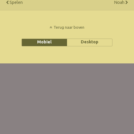
Spelen
Noah
Terug naar boven
Mobiel
Desktop